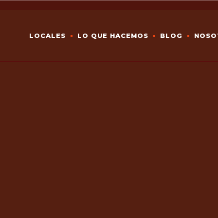
LOCALES
LO QUE HACEMOS
BLOG
NOSO