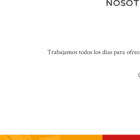
NOSOT
Trabajamos todos los días para ofrec