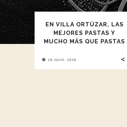
EN VILLA ORTÚZAR, LAS
MEJORES PASTAS Y
MUCHO MÁS QUE PASTAS
29 JULIO, 2026