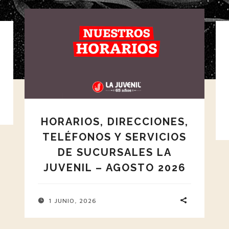
HORARIOS, DIRECCIONES,
TELÉFONOS Y SERVICIOS
DE SUCURSALES LA
JUVENIL – AGOSTO 2026
1 JUNIO, 2026