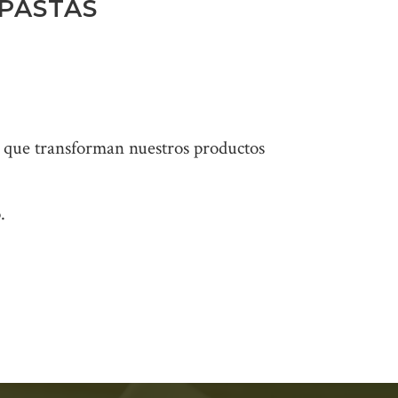
PASTAS
os que transforman nuestros productos
.