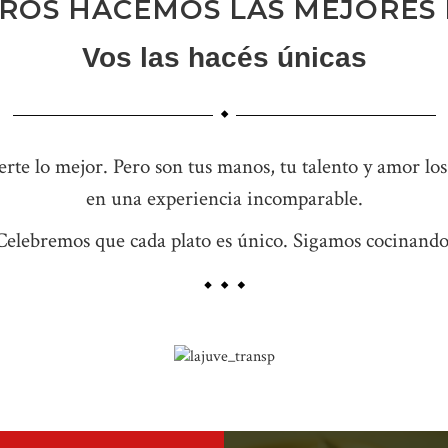
ROS HACEMOS LAS MEJORES 
Vos las hacés únicas
erte lo mejor. Pero son tus manos, tu talento y amor l
en una experiencia incomparable.
Celebremos que cada plato es único. Sigamos cocinando