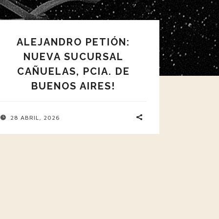
ALEJANDRO PETIÓN:
NUEVA SUCURSAL
CAÑUELAS, PCIA. DE
BUENOS AIRES!
28 ABRIL, 2026