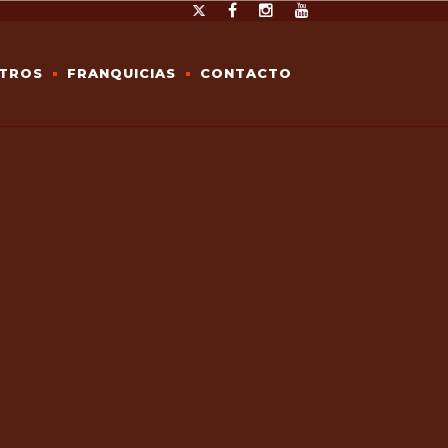
TROS
FRANQUICIAS
CONTACTO