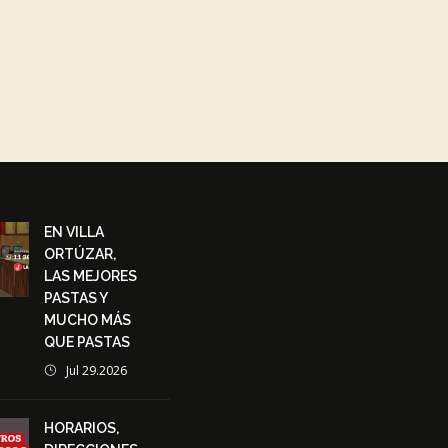
EN VILLA
ORTÚZAR,
LAS MEJORES
PASTAS Y
MUCHO MÁS
QUE PASTAS
Jul 29.2026
HORARIOS,