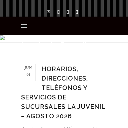
Locales La Juvenil
JUN
HORARIOS,
01
DIRECCIONES,
TELÉFONOS Y
SERVICIOS DE
SUCURSALES LA JUVENIL
– AGOSTO 2026