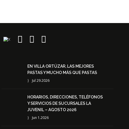
EN VILLA ORTÚZAR, LAS MEJORES
PASTAS Y MUCHO MÁS QUE PASTAS
Jul 29.2026
HORARIOS, DIRECCIONES, TELÉFONOS
Y SERVICIOS DE SUCURSALES LA
JUVENIL – AGOSTO 2026
Jun 1.2026