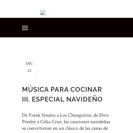
DIC
22
MÚSICA PARA COCINAR
III. ESPECIAL NAVIDEÑO
De Frank Sinatra a Los Chunguitos, de Elvis
Presley a Celia Cruz, las canciones navideñas
se convirtieron en un clásico de las cenas de