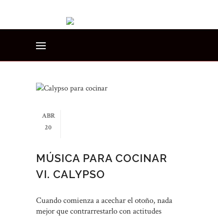
ABR
20
MÚSICA PARA COCINAR
VI. CALYPSO
Cuando comienza a acechar el otoño, nada
mejor que contrarrestarlo con actitudes