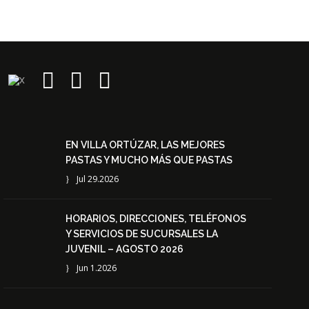
EN VILLA ORTÚZAR, LAS MEJORES
PASTAS Y MUCHO MÁS QUE PASTAS
Jul 29.2026
HORARIOS, DIRECCIONES, TELÉFONOS
Y SERVICIOS DE SUCURSALES LA
JUVENIL – AGOSTO 2026
Jun 1.2026