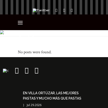
Archive
No posts were found.
EN VILLA ORTÚZAR, LAS MEJORES
PASTAS Y MUCHO MÁS QUE PASTAS
Jul 29.2026