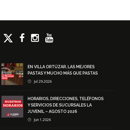
EN VILLA ORTÚZAR, LAS MEJORES
PASTAS Y MUCHO MÁS QUE PASTAS
Jul 29.2026
HORARIOS, DIRECCIONES, TELÉFONOS
Y SERVICIOS DE SUCURSALES LA
JUVENIL – AGOSTO 2026
Jun 1.2026