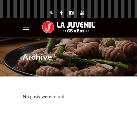
Archive
No posts were found.