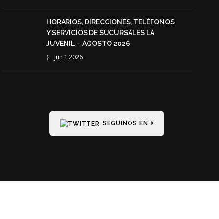
HORARIOS, DIRECCIONES, TELÉFONOS
Y SERVICIOS DE SUCURSALES LA
JUVENIL – AGOSTO 2026
Jun 1.2026
SEGUINOS EN X