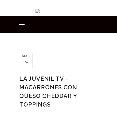
MAR
26
LA JUVENIL TV –
MACARRONES CON
QUESO CHEDDAR Y
TOPPINGS