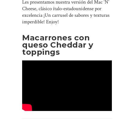
Les presentamos nuestra versión del Mac ‘N’
Cheese, clásico ítalo-estadounidense por
excelencia ¡Un carrusel de sabores y texturas
imperdible! Enjoy!
Macarrones con
queso Cheddar y
toppings