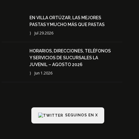
EN VILLA ORTÚZAR, LAS MEJORES
PASTAS Y MUCHO MÁS QUE PASTAS
Jul 29.2026
HORARIOS, DIRECCIONES, TELÉFONOS
Y SERVICIOS DE SUCURSALES LA
JUVENIL – AGOSTO 2026
Jun 1.2026
SEGUINOS EN X