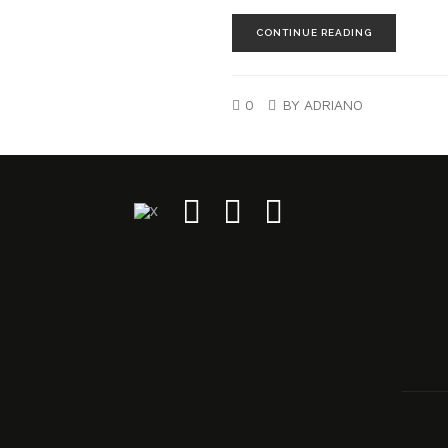
CONTINUE READING
0
BY ADRIANO