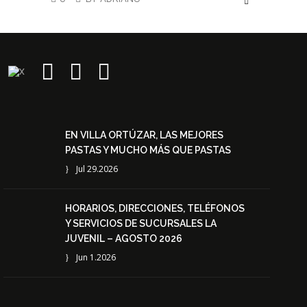
EN VILLA ORTÚZAR, LAS MEJORES
PASTAS Y MUCHO MÁS QUE PASTAS
Jul 29.2026
HORARIOS, DIRECCIONES, TELÉFONOS
Y SERVICIOS DE SUCURSALES LA
JUVENIL – AGOSTO 2026
Jun 1.2026