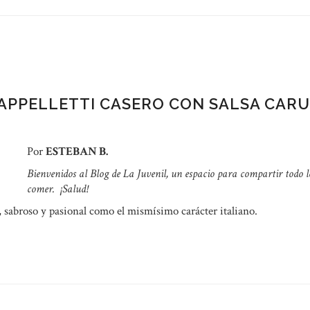
 CAPPELLETTI CASERO CON SALSA CAR
Por
ESTEBAN B.
Bienvenidos al Blog de La Juvenil, un espacio para compartir todo l
comer.
¡Salud!
, sabroso y pasional como el mismísimo carácter italiano.