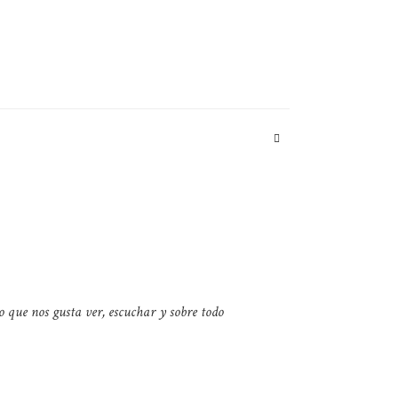
o que nos gusta ver, escuchar y sobre todo