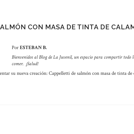
SALMÓN CON MASA DE TINTA DE CALA
Por
ESTEBAN B.
Bienvenidos al Blog de La Juvenil, un espacio para compartir todo l
comer.
¡Salud!
sentar su nueva creación: Cappelletti de salmón con masa de tinta de