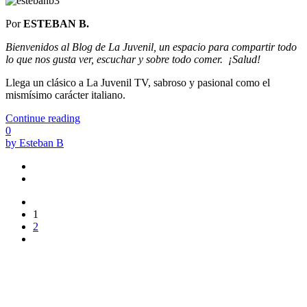
Por
ESTEBAN B.
Bienvenidos al Blog de La Juvenil, un espacio para compartir todo
lo que nos gusta ver, escuchar y sobre todo comer.
¡Salud!
Llega un clásico a La Juvenil TV, sabroso y pasional como el
mismísimo carácter italiano.
Continue reading
0
by Esteban B
1
2