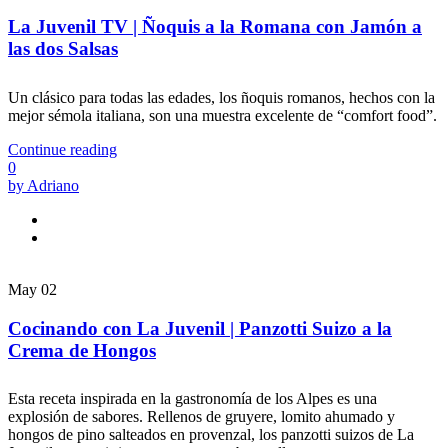
La Juvenil TV | Ñoquis a la Romana con Jamón a
las dos Salsas
Un clásico para todas las edades, los ñoquis romanos, hechos con la
mejor sémola italiana, son una muestra excelente de “comfort food”.
Continue reading
0
by Adriano
May
02
Cocinando con La Juvenil | Panzotti Suizo a la
Crema de Hongos
Esta receta inspirada en la gastronomía de los Alpes es una
explosión de sabores. Rellenos de gruyere, lomito ahumado y
hongos de pino salteados en provenzal, los panzotti suizos de La