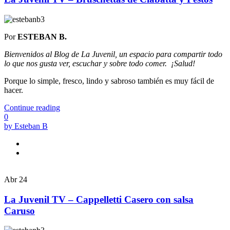
Por
ESTEBAN B.
Bienvenidos al Blog de La Juvenil, un espacio para compartir todo
lo que nos gusta ver, escuchar y sobre todo comer.
¡Salud!
Porque lo simple, fresco, lindo y sabroso también es muy fácil de
hacer.
Continue reading
0
by Esteban B
Abr
24
La Juvenil TV – Cappelletti Casero con salsa
Caruso