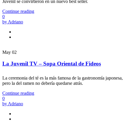
Juvenil se convirtieron en un nuevo best seller.
Continue reading
0
by Adriano
May
02
La Juvenil TV – Sopa Oriental de Fideos
La ceremonia del té es la más famosa de la gastronomía japonesa,
pero la del ramen no debería quedarse atrás.
Continue reading
0
by Adriano